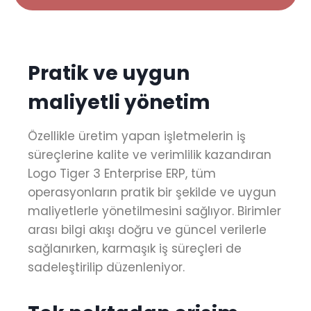
Pratik ve uygun
maliyetli yönetim
Özellikle üretim yapan işletmelerin iş
süreçlerine kalite ve verimlilik kazandıran
Logo Tiger 3 Enterprise ERP, tüm
operasyonların pratik bir şekilde ve uygun
maliyetlerle yönetilmesini sağlıyor. Birimler
arası bilgi akışı doğru ve güncel verilerle
sağlanırken, karmaşık iş süreçleri de
sadeleştirilip düzenleniyor.