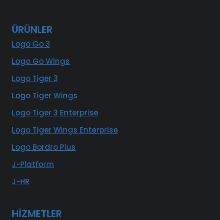
ÜRÜNLER
Logo Go 3
Logo Go Wings
Logo Tiger 3
Logo Tiger Wings
Logo Tiger 3 Enterprise
Logo Tiger Wings Enterprise
Logo Bordro Plus
J-Platform
J-HR
HİZMETLER