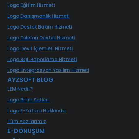
Logo Eğitim Hizmeti
Logo Danışmanlık Hizmeti
Logo Destek Bakım Hizmeti
Logo Telefon Destek Hizmeti
Logo Devir İşlemleri Hizmeti
Logo SQL Raporlama Hizmeti
Logo Entegrasyon Yazılım Hizmeti
AYZSOFT BLOG
LEM Nedir?
Logo Birim Setleri
Logo E-Fatura Hakkında
Tüm Yazılarımız
E-DÖNÜŞÜM