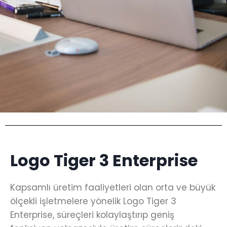
Logo Tiger 3 Enterprise
Kapsamlı üretim faaliyetleri olan orta ve büyük
ölçekli işletmelere yönelik Logo Tiger 3
Enterprise, süreçleri kolaylaştırıp geniş