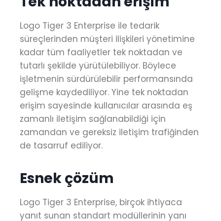
Tek noktadan erişim
Logo Tiger 3 Enterprise ile tedarik
süreçlerinden müşteri ilişkileri yönetimine
kadar tüm faaliyetler tek noktadan ve
tutarlı şekilde yürütülebiliyor. Böylece
işletmenin sürdürülebilir performansında
gelişme kaydediliyor. Yine tek noktadan
erişim sayesinde kullanıcılar arasında eş
zamanlı iletişim sağlanabildiği için
zamandan ve gereksiz iletişim trafiğinden
de tasarruf ediliyor.
Esnek çözüm
Logo Tiger 3 Enterprise, birçok ihtiyaca
yanıt sunan standart modüllerinin yanı