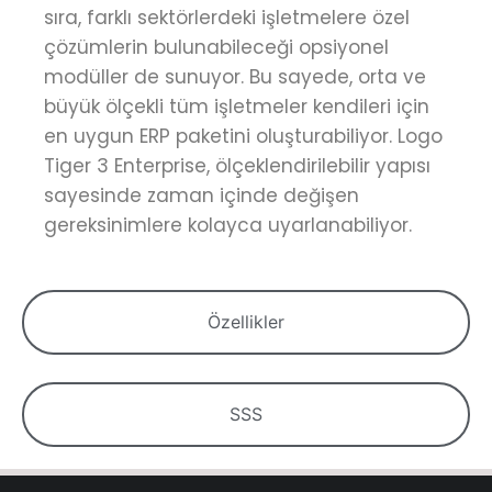
sıra, farklı sektörlerdeki işletmelere özel
çözümlerin bulunabileceği opsiyonel
modüller de sunuyor. Bu sayede, orta ve
büyük ölçekli tüm işletmeler kendileri için
en uygun ERP paketini oluşturabiliyor.
Logo
Tiger 3 Enterprise, ölçeklendirilebilir yapısı
sayesinde zaman içinde değişen
gereksinimlere kolayca uyarlanabiliyor.
Özellikler
SSS